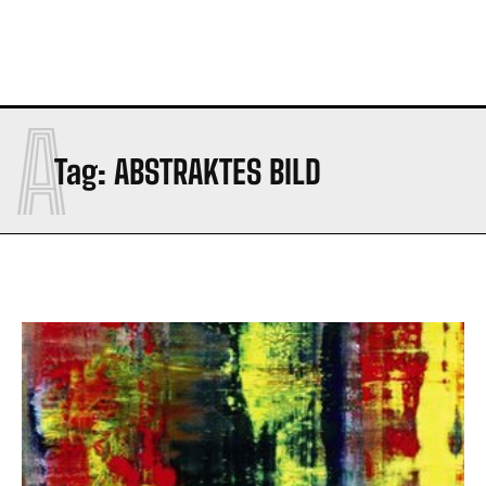
A
Tag:
ABSTRAKTES BILD