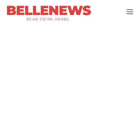
BELLENEWS
READ.THINK.SHARE.